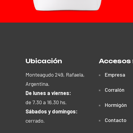
Ubicación
Accesos 
Monteagudo 249, Rafaela,
Empresa
Argentina.
Corralón
De lunes a viernes:
de 7.30 a 16.30 hs.
Hormigón
Sábados y domingos:
Contacto
cerrado.