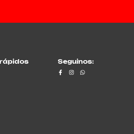
rápidos
Seguinos: