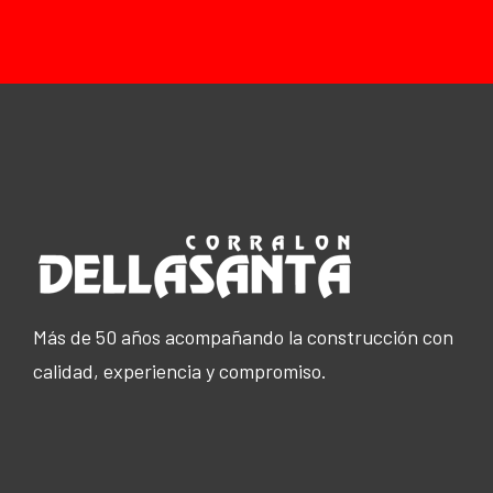
Más de 50 años acompañando la construcción con
calidad, experiencia y compromiso.