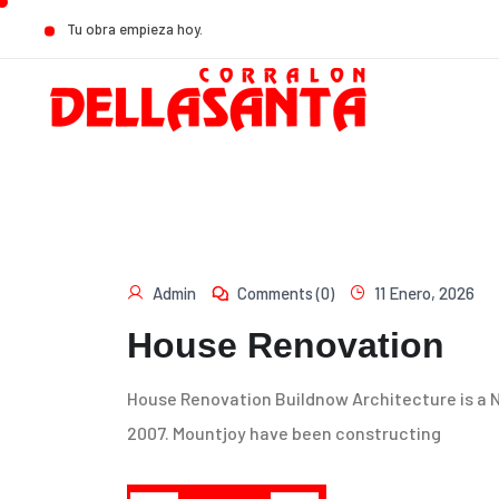
Tu obra empieza hoy.
Admin
Comments (0)
11 Enero, 2026
House Renovation
House Renovation Buildnow Architecture is a N
2007. Mountjoy have been constructing