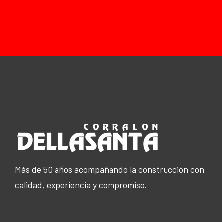
Más de 50 años acompañando la construcción con
calidad, experiencia y compromiso.