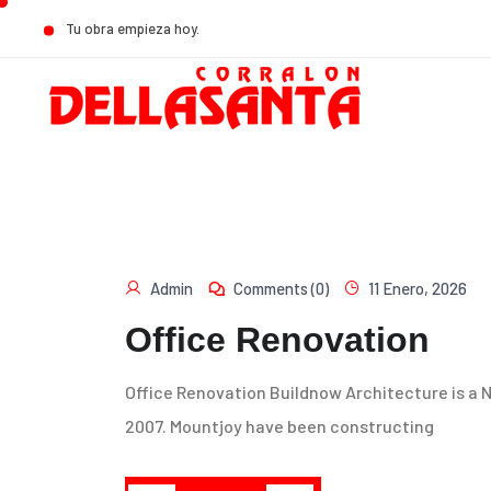
Tu obra empieza hoy.
Admin
Comments (0)
11 Enero, 2026
Office Renovation
Office Renovation Buildnow Architecture is a 
2007. Mountjoy have been constructing