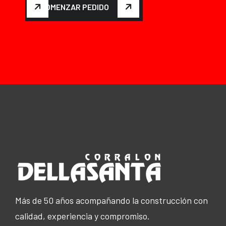
COMENZAR PEDIDO
Más de 50 años acompañando la construcción con
calidad, experiencia y compromiso.