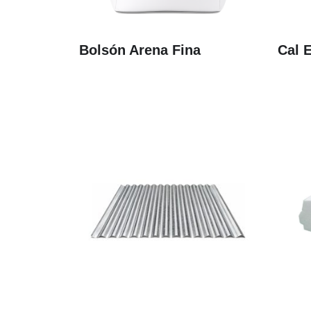
Bolsón Arena Fina
Cal E