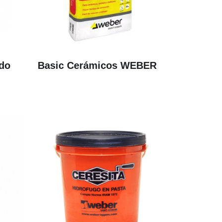
ado
Basic Cerámicos WEBER