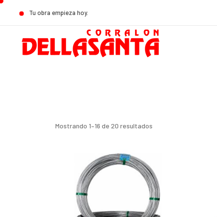
Tu obra empieza hoy.
Mostrando 1–16 de 20 resultados